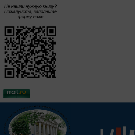
Не нашли нужную книгу?
Пожалуйста, заполните
форму ниже