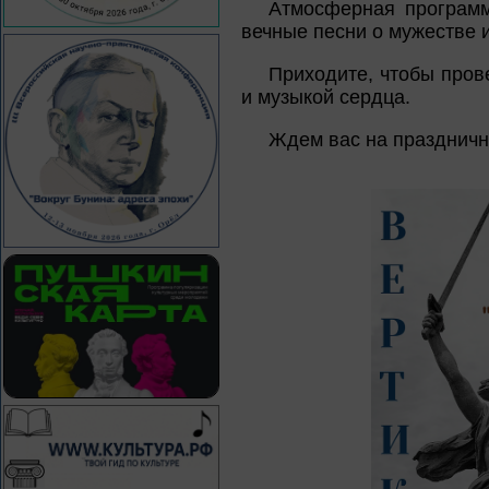
Атмосферная программ
вечные песни о мужестве и
Приходите, чтобы пров
и музыкой сердца.
Ждем вас на праздничн