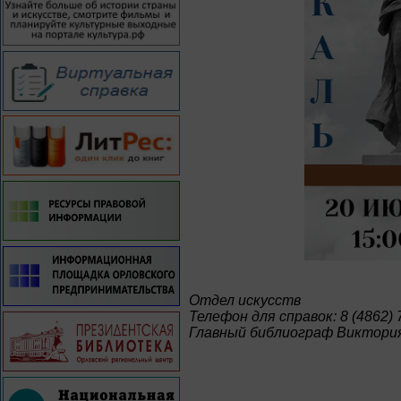
Отдел искусств
Телефон для справок: 8 (4862) 
Главный библиограф Виктория