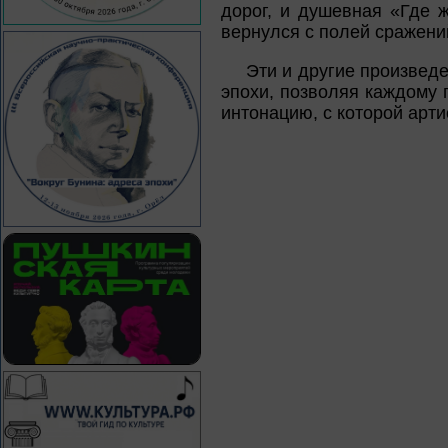
дорог, и душевная «Где ж
вернулся с полей сражени
Эти и другие произведе
эпохи, позволяя каждому 
интонацию, с которой арти