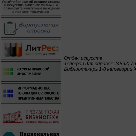
Отдел искусств
Телефон для справок: (4862) 76
Библиотекарь 1-й категории 