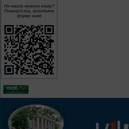
Не нашли нужную книгу?
Пожалуйста, заполните
форму ниже