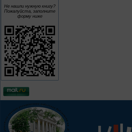
Не нашли нужную книгу?
Пожалуйста, заполните
форму ниже