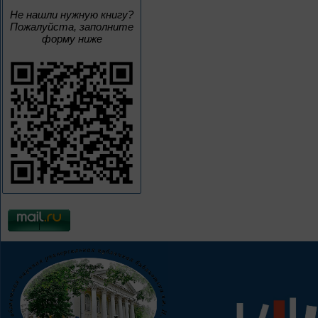
Не нашли нужную книгу?
Пожалуйста, заполните
форму ниже