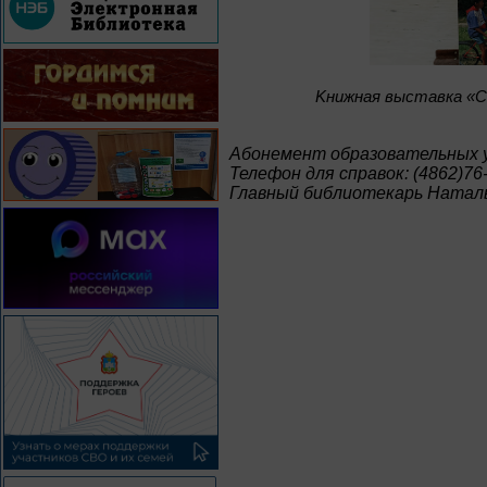
Kнижная выставка «С
Абонемент образовательных 
Телефон для справок: (4862)76
Главный библиотекарь Натал