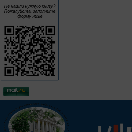
Не нашли нужную книгу?
Пожалуйста, заполните
форму ниже