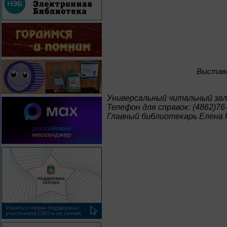
Bыставк
Универсальный читальный зал
Телефон для справок: (4862)76
Главный библиотекарь Елена 