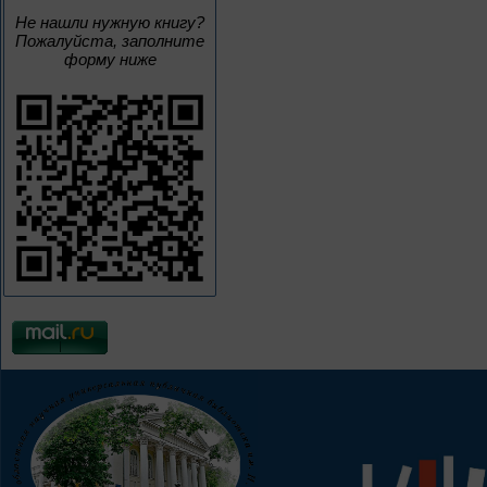
Не нашли нужную книгу?
Пожалуйста, заполните
форму ниже