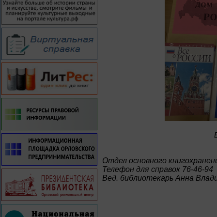
Отдел основного книгохранен
Телефон для справок 76-46-94
Вед. библиотекарь Анна Влад