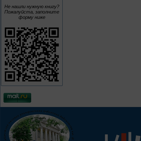
Не нашли нужную книгу?
Пожалуйста, заполните
форму ниже