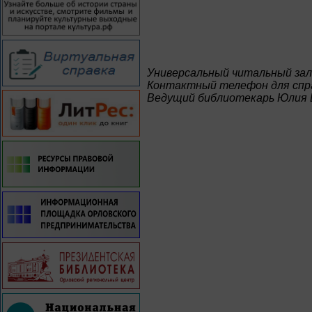
Универсальный читальный зал
Контактный телефон для спра
Ведущий библиотекарь Юлия 