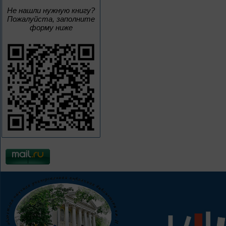
Не нашли нужную книгу?
Пожалуйста, заполните
форму ниже