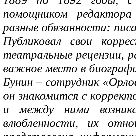
помощником редактора 
разные обязанности: писа
Публиковал свои коррес
театральные рецензии, р
важное место в биографи
Бунин – сотрудник «Орло
он знакомится с коррект
и между ними возника
влюбленности, их отно