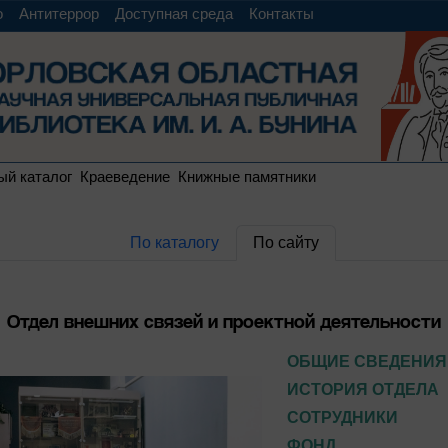
о
Антитеррор
Доступная среда
Контакты
ый каталог
Краеведение
Книжные памятники
По каталогу
По сайту
Отдел внешних связей и проектной деятельности
ОБЩИЕ СВЕДЕНИЯ
ИСТОРИЯ ОТДЕЛА
СОТРУДНИКИ
ФОНД