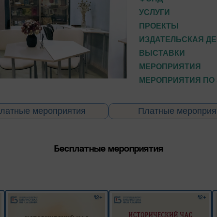
УСЛУГИ
ПРОЕКТЫ
ИЗДАТЕЛЬСКАЯ Д
ВЫСТАВКИ
МЕРОПРИЯТИЯ
МЕРОПРИЯТИЯ ПО
латные мероприятия
Платные мероприя
Бесплатные мероприятия