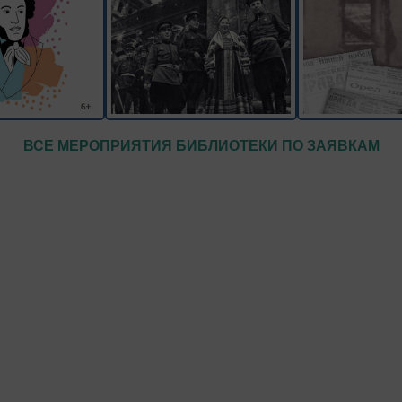
ВСЕ МЕРОПРИЯТИЯ БИБЛИОТЕКИ ПО ЗАЯВКАМ