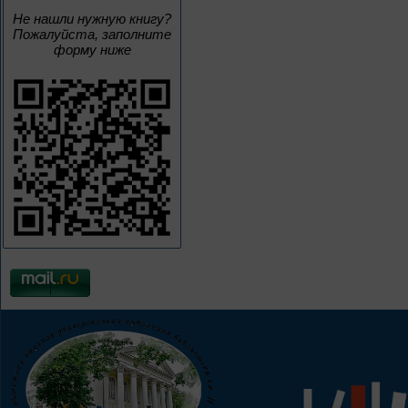
Не нашли нужную книгу?
Пожалуйста, заполните
форму ниже