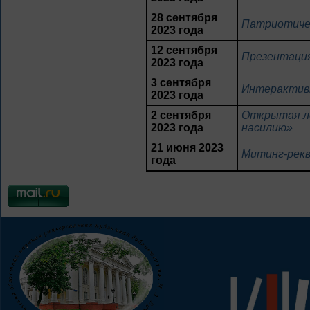
28 сентября
Патриотичес
2023 года
12 сентября
Презентация
2023 года
3 сентября
Интерактив
2023 года
2 сентября
Открытая ле
2023 года
насилию»
21 июня 2023
Митинг-рекв
года