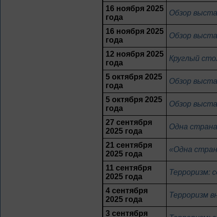
16 ноября 2025
Обзор выста
года
16 ноября 2025
Обзор выста
года
12 ноября 2025
Круглый сто
года
5 октября 2025
Обзор выста
года
5 октября 2025
Обзор выста
года
27 сентября
Одна страна
2025 года
21 сентября
«Одна стран
2025 года
11 сентября
Терроризм: 
2025 года
4 сентября
Терроризм в
2025 года
3 сентября