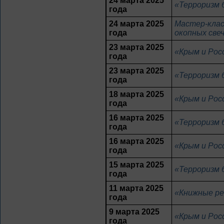
24 марта 2025
«Терроризм 
года
24 марта 2025
Мастер-клас
года
окопных све
23 марта 2025
«Крым и Рос
года
23 марта 2025
«Терроризм 
года
18 марта 2025
«Крым и Рос
года
16 марта 2025
«Терроризм 
года
16 марта 2025
«Крым и Рос
года
15 марта 2025
«Терроризм 
года
11 марта 2025
«Книжные ре
года
9 марта 2025
«Крым и Рос
года