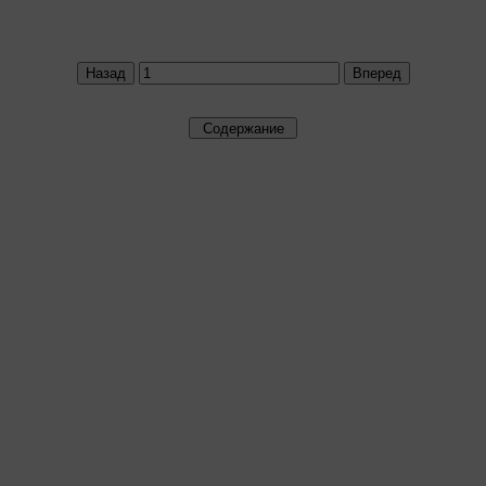
Назад
Вперед
Содержание