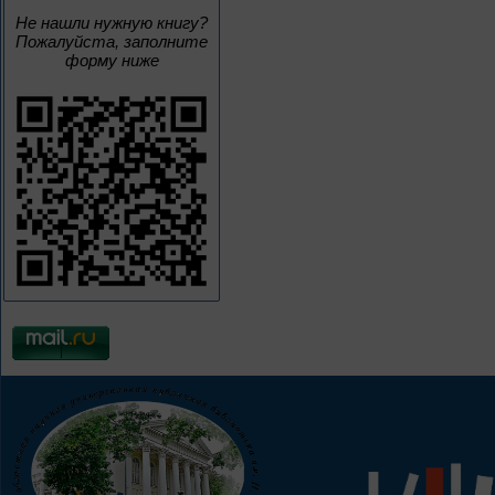
Не нашли нужную книгу?
Пожалуйста, заполните
форму ниже