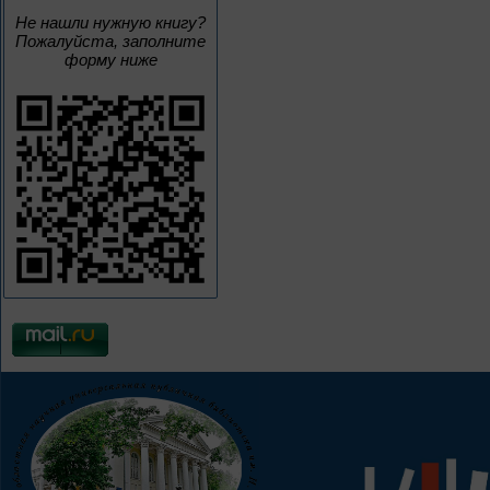
Не нашли нужную книгу?
Пожалуйста, заполните
форму ниже