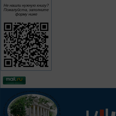
Не нашли нужную книгу?
Пожалуйста, заполните
форму ниже