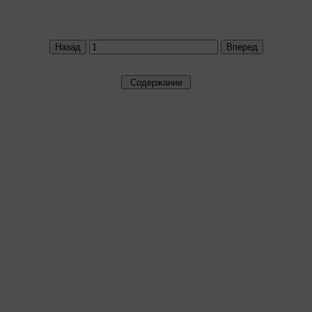
Назад
Вперед
Содержание