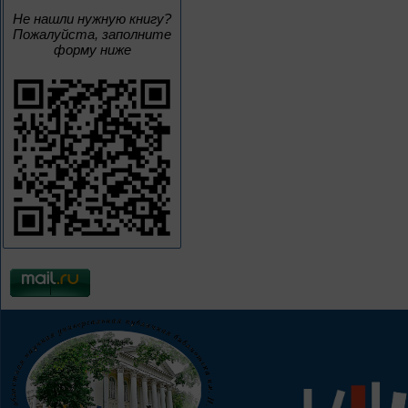
Не нашли нужную книгу?
Пожалуйста, заполните
форму ниже