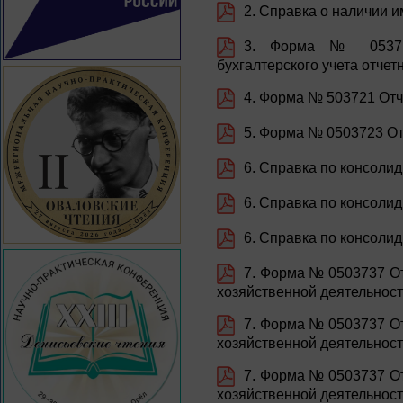
2. Справка о наличии 
3. Форма № 053710
бухгалтерского учета отче
4. Форма № 503721 Отч
5. Форма № 0503723 От
6. Справка по консоли
6. Справка по консоли
6. Справка по консоли
7. Форма № 0503737 От
хозяйственной деятельност
7. Форма № 0503737 От
хозяйственной деятельност
7. Форма № 0503737 От
хозяйственной деятельност