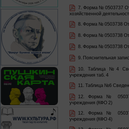
7. Форма № 0503737 От
хозяйственной деятельност
8. Форма № 0503738 От
8. Форма № 0503738 От
8. Форма № 0503738 От
9. Пояснительная запи
10. Таблица №4 Све
учреждения таб. 4
11. Таблица №6 Сведен
12. Форма № 05037
учреждения (КФО 2)
12. Форма № 05037
учреждения (КФО 4)