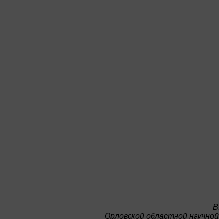
В
Орловской областной научной 