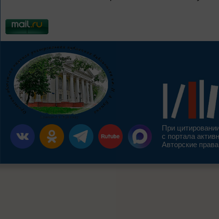
При цитировании
с портала актив
Авторские права