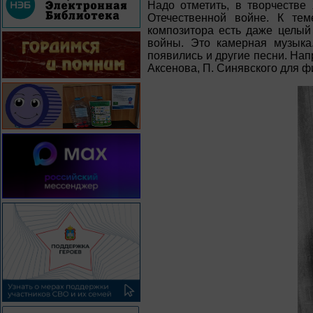
Надо отметить, в творчестве
Отечественной войне. К те
композитора есть даже целый
войны. Это камерная музыка
появились и другие песни. Нап
Аксенова, П. Синявского для ф