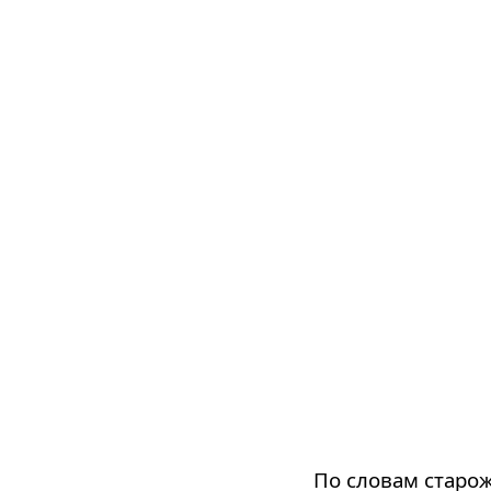
По словам старож