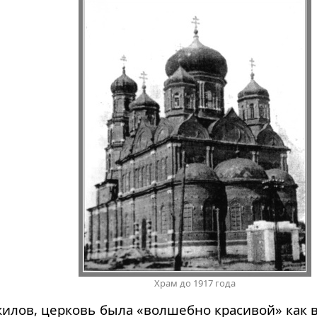
Храм до 1917 года
илов, церковь была «волшебно красивой» как в