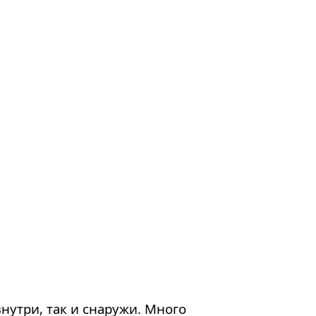
нутри, так и снаружи. Много