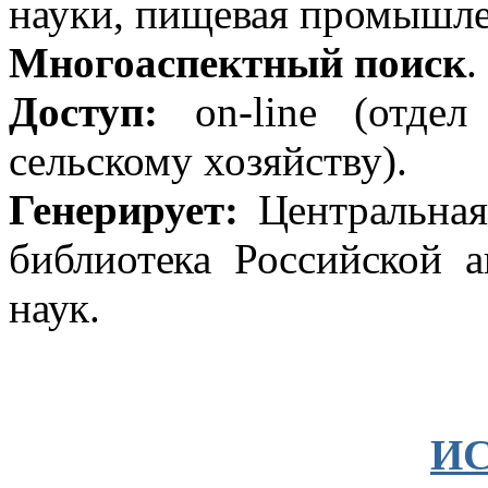
науки, пищевая промышле
Многоаспектный поиск
.
Доступ:
on-line (отдел
сельскому хозяйству).
Генерирует:
Центральная
библиотека Российской а
наук.
И