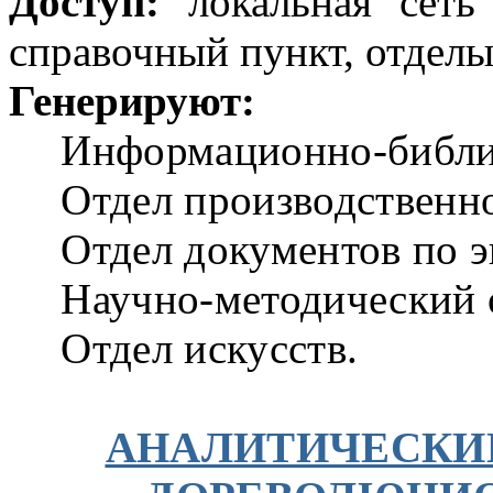
Доступ:
локальная сеть
справочный пункт, отдел
Генерируют:
Информационно-библи
Отдел производственн
Отдел документов по э
Научно-методический 
Отдел искусств.
АНАЛИТИЧЕСКИ