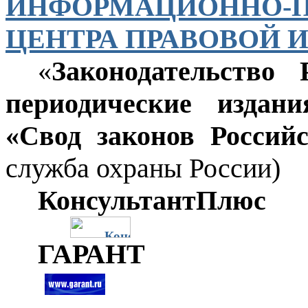
ИНФОРМАЦИОННО-П
ЦЕНТРА ПРАВОВОЙ
«
Законодательство
периодические издан
«Свод законов Россий
служба охраны России)
КонсультантПлюс
ГАРАНТ