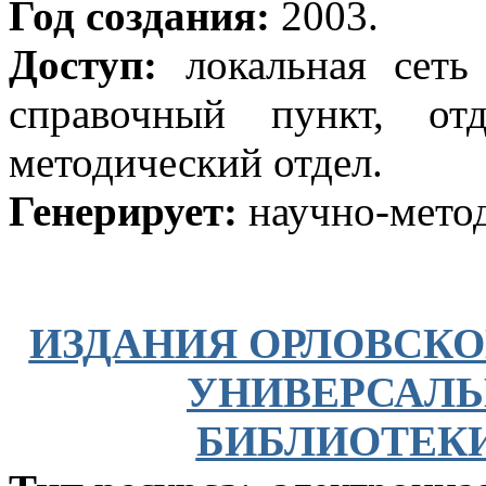
Год создания:
2003.
Доступ:
локальная сеть
справочный пункт, от
методический отдел.
Генерирует:
научно-мето
ИЗДАНИЯ ОРЛОВСК
УНИВЕРСАЛ
БИБЛИОТЕКИ 