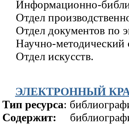
Информационно-библи
Отдел производственн
Отдел документов по э
Научно-методический 
Отдел искусств.
ЭЛЕКТРОННЫЙ КР
Тип ресурса
: библиограф
Содержит:
библиографи