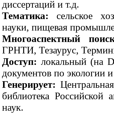
диссертаций и т.д.
Тематика:
сельское хоз
науки, пищевая промышле
Многоаспектный поис
ГРНТИ, Тезаурус, Термины
Доступ:
локальный (
на 
документов по экологии и
Генерирует:
Центральная
библиотека Российской а
наук.