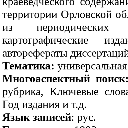
краеведческого содержан
территории Орловской об
из периодических
картографические изд
авторефераты диссертаций
Тематика:
универсальная
Многоаспектный поиск
рубрика, Ключевые слов
Год издания и т.д.
Язык записей
: рус.