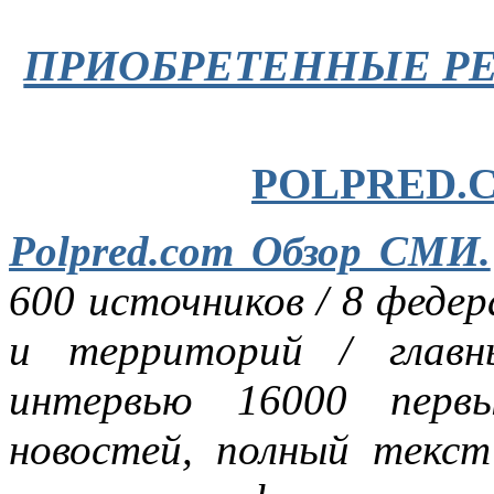
ПРИОБРЕТЕННЫЕ Р
POLPRED.
Polpred.com Обзор СМИ.
600 источников / 8 федер
и территорий / глав
интервью 16000 перв
новостей, полный текст