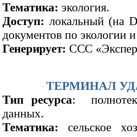
Тематика:
экология.
Доступ:
локальный (
на 
документов по экологии и
Генерирует:
ССС «Экспер
ТЕРМИНАЛ УД
Тип ресурса
: полнотек
данных.
Тематика:
сельское хоз