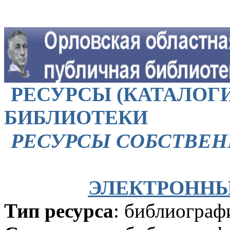
РЕСУРСЫ (КАТАЛОГИ
БИБЛИОТЕКИ
РЕСУРСЫ СОБСТВЕН
ЭЛЕКТРОННЫ
Тип ресурса
: библиограф