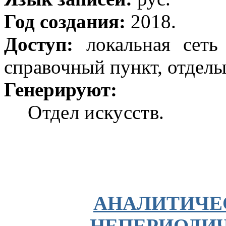
Год создания:
2018.
Доступ:
локальная сеть
справочный пункт, отдел
Генерируют:
Отдел искусств.
АНАЛИТИЧЕ
НЕПЕРИОДИ