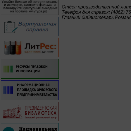
Отдел производственной ли
Телефон для справок: (4862) 76
Главный библиотекарь Роман