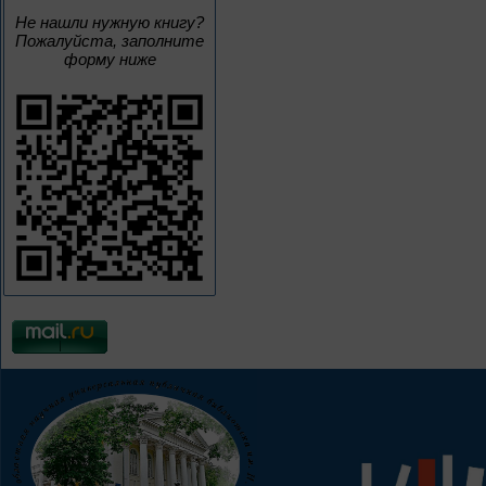
Не нашли нужную книгу?
Пожалуйста, заполните
форму ниже