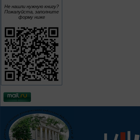
Не нашли нужную книгу?
Пожалуйста, заполните
форму ниже