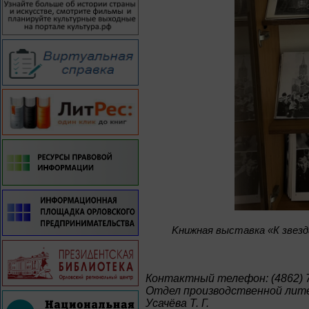
Kнижная выставка «К звезд
Контактный телефон: (4862) 7
Отдел производственной ли
Усачёва Т. Г.