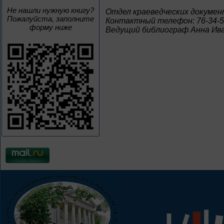
Не нашли нужную книгу?
Отдел краеведческих докумен
Пожалуйста, заполните
Контактный телефон: 76-34-
форму ниже
Ведущий библиограф Анна Ива