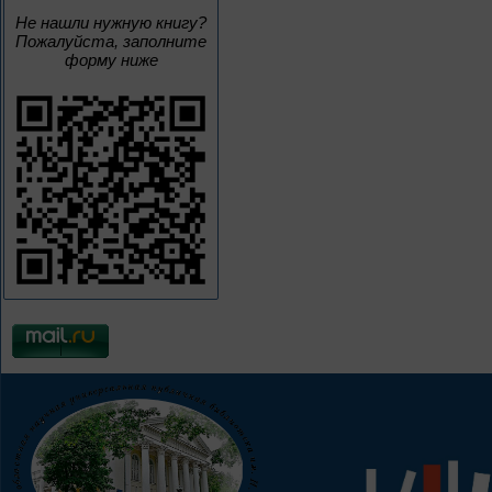
Не нашли нужную книгу?
Пожалуйста, заполните
форму ниже