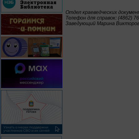
Отдел краеведческих докумен
Телефон для справок: (4862) 76
Заведующий Марина Викторов