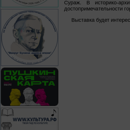
Сураж. В историко-арх
достопримечательности го
Выставка будет интерес