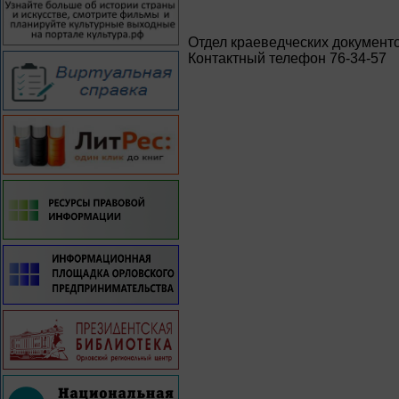
Отдел краеведческих документ
Контактный телефон 76-34-57