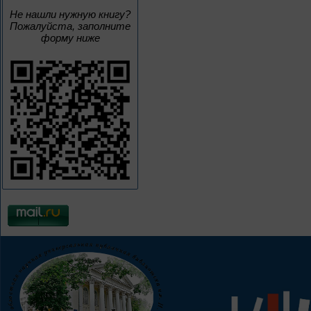
Не нашли нужную книгу?
Пожалуйста, заполните
форму ниже