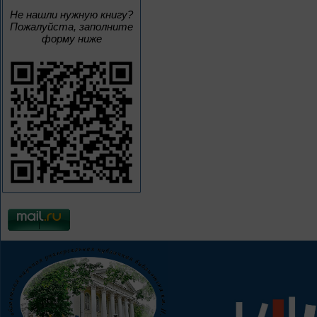
Не нашли нужную книгу?
Пожалуйста, заполните
форму ниже