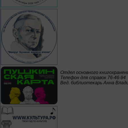
Отдел основного книгохранен
Телефон для справок 76-46-94
Вед. библиотекарь Анна Влад