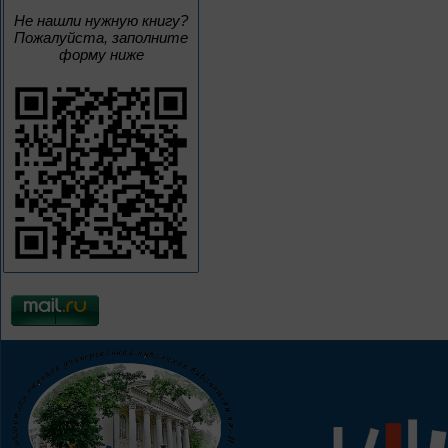
Не нашли нужную книгу?
Пожалуйста, заполните
форму ниже