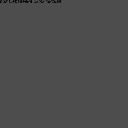
рия Сергеевна Быльчинская