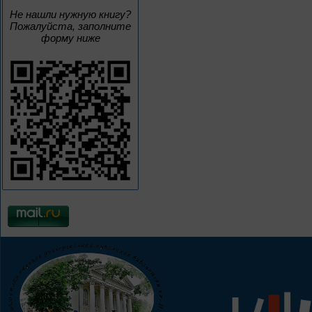
Не нашли нужную книгу?
Пожалуйста, заполните
форму ниже