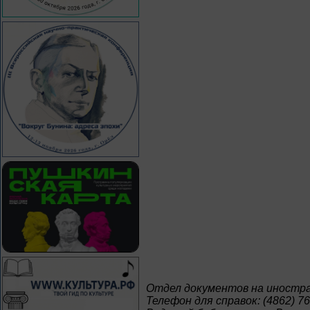
Отдел документов на иностр
Телефон для справок: (4862) 76