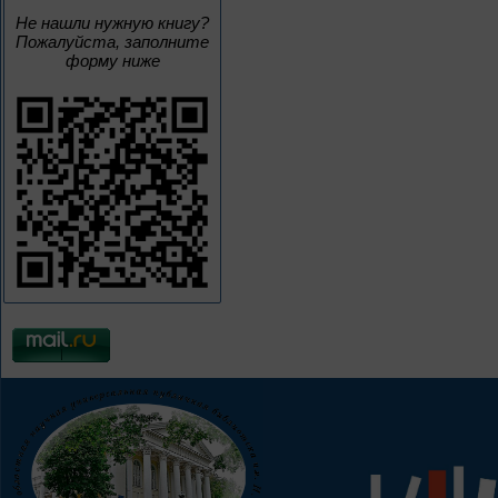
Не нашли нужную книгу?
Пожалуйста, заполните
форму ниже