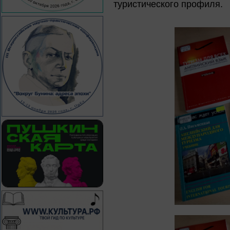
туристического профиля.