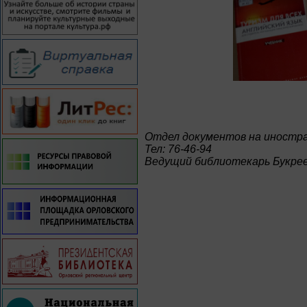
Отдел документов на иностр
Тел: 76-46-94
Ведущий библиотекарь Букре