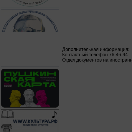
Дополнительная информация:
Контактный телефон 76-46-94
Отдел документов на иностран