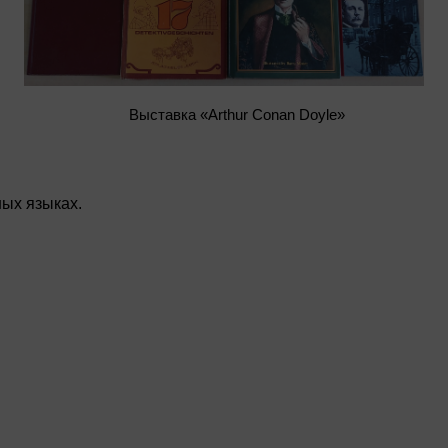
Выставка «Arthur Conan Doyle»
ных языках.