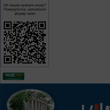
Не нашли нужную книгу?
Пожалуйста, заполните
форму ниже