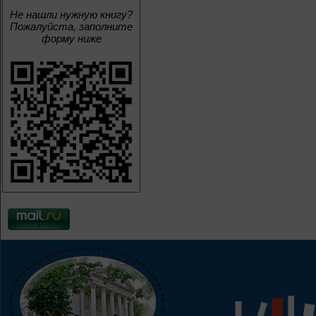
Не нашли нужную книгу?
Пожалуйста, заполните
форму ниже