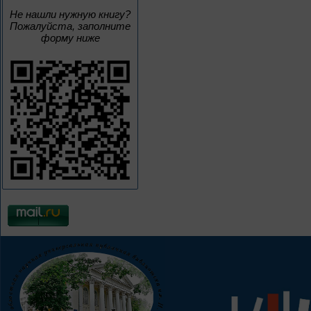
Не нашли нужную книгу?
Пожалуйста, заполните
форму ниже