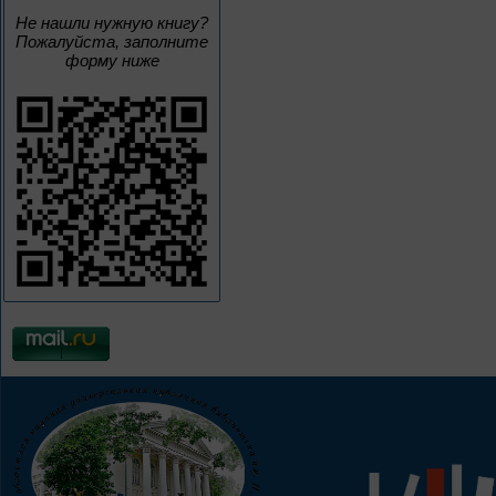
Не нашли нужную книгу?
Пожалуйста, заполните
форму ниже