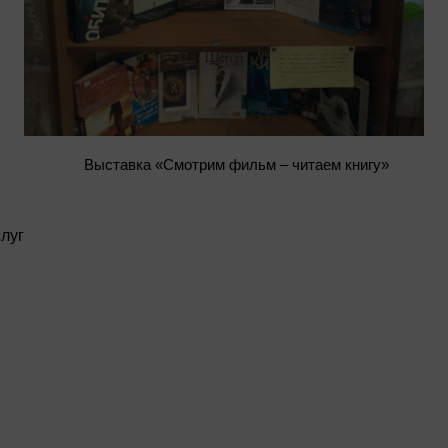
Выставка «Смотрим фильм – читаем книгу»
луг