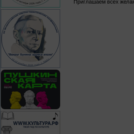
Приглашаем всех жела