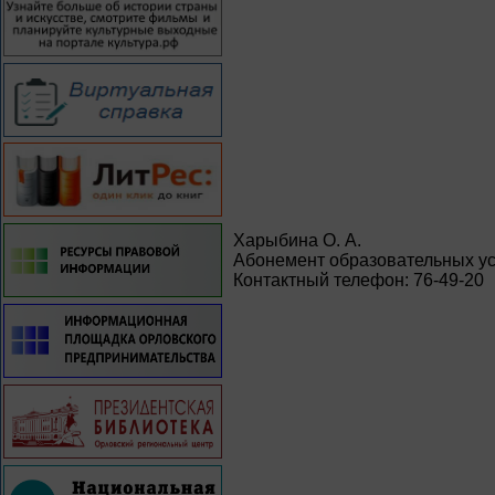
Харыбина О. А.
Абонемент образовательных ус
Контактный телефон: 76-49-20