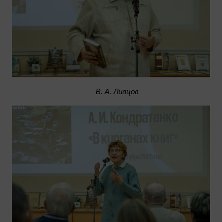
В. А. Ливцов