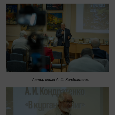
Автор книги А. И. Кондратенко