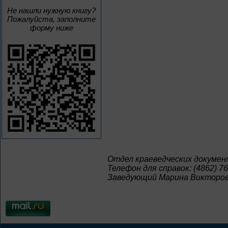
Не нашли нужную книгу?
Пожалуйста, заполните
форму ниже
Отдел краеведческих докумен
Телефон для справок: (4862) 76
Заведующий Марина Викторов