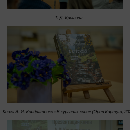
Т. Д. Крылова
Книга А. И. Кондратенко «В курганах книг» (Орел Картуш, 20