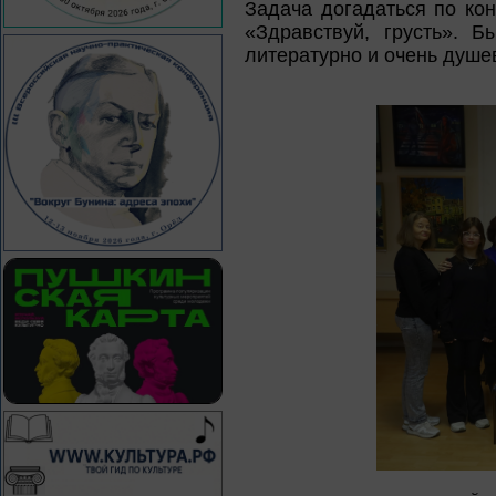
Задача догадаться по кон
«Здравствуй, грусть». Б
литературно и очень душе