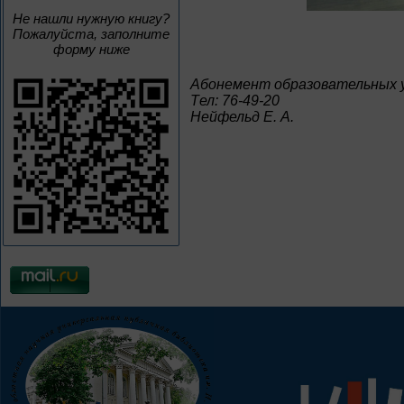
Не нашли нужную книгу?
Пожалуйста, заполните
форму ниже
Абонемент образовательных 
Tел: 76-49-20
Нейфельд Е. А.