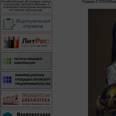
Первая СТИХИЙная