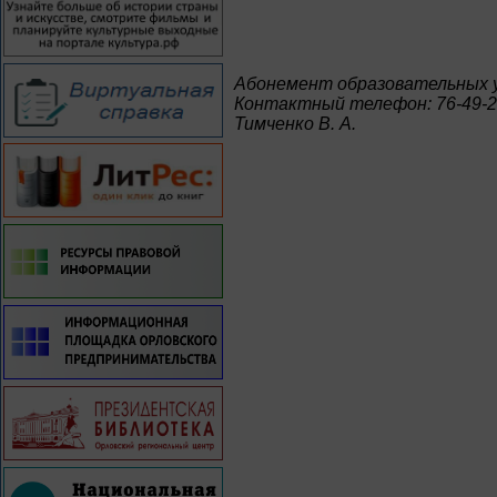
Абонемент образовательных 
Контактный телефон: 76-49-
Тимченко В. А.