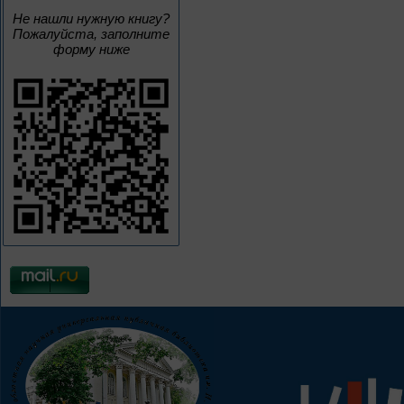
Не нашли нужную книгу?
Пожалуйста, заполните
форму ниже