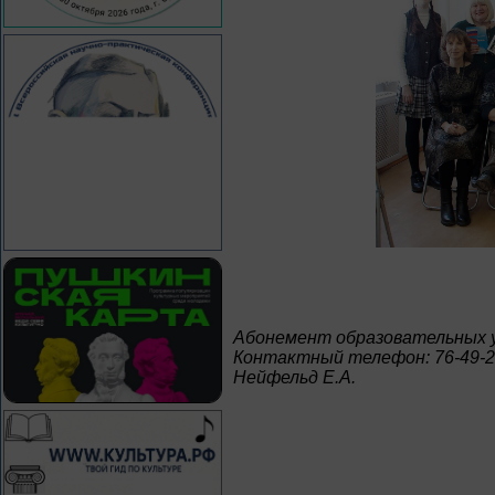
Абонемент образовательных 
Контактный телефон: 76-49-
Нейфельд Е.А.