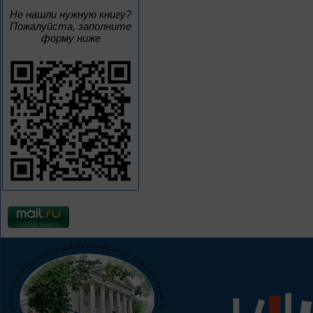
Не нашли нужную книгу?
Пожалуйста, заполните
форму ниже