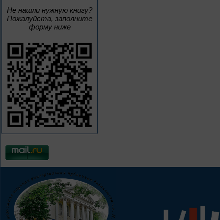
Не нашли нужную книгу?
Пожалуйста, заполните
форму ниже