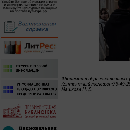
Абонемент образовательных 
Контактный телефон:76-49-2
Машкова Н. Д.