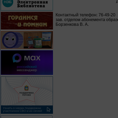
Контактный телефон: 76-49-20
зав. отделом абонемента образ
Борзенкова В. А.