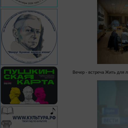
Вечер - встреча Жить для 