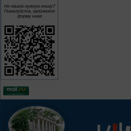
Не нашли нужную книгу?
Пожалуйста, заполните
форму ниже