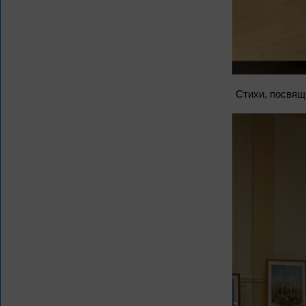
Стихи, посвящ