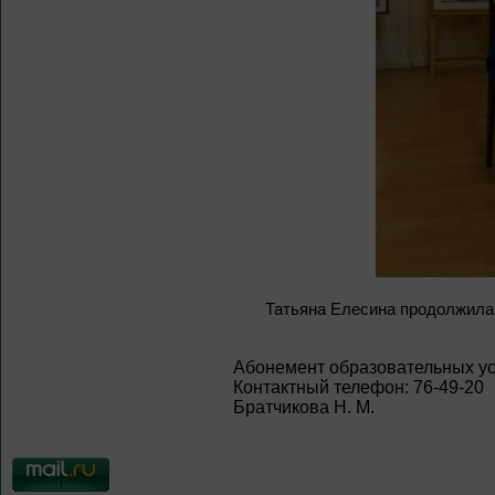
Татьяна Елесина продолжила 
Абонемент образовательных ус
Контактный телефон: 76-49-20
Братчикова Н. М.