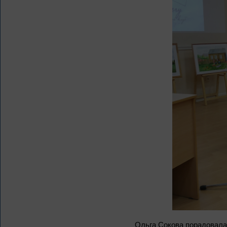
Ольга Сокова порадовала 