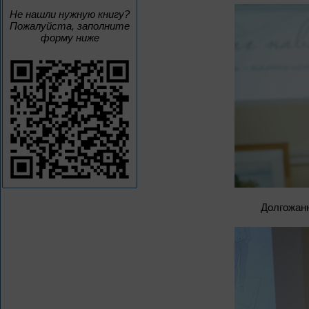
Не нашли нужную книгу?
Пожалуйста, заполните
форму ниже
Долгожан