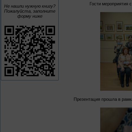
Гости мероприятия с
Не нашли нужную книгу?
Пожалуйста, заполните
форму ниже
Презентация прошла в рамк