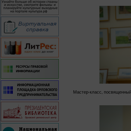
Мастер-класс, посвященный