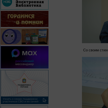
Со своим стих