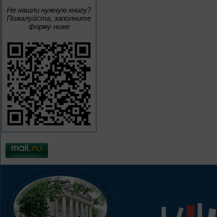
Не нашли нужную книгу?
Пожалуйста, заполните
форму ниже