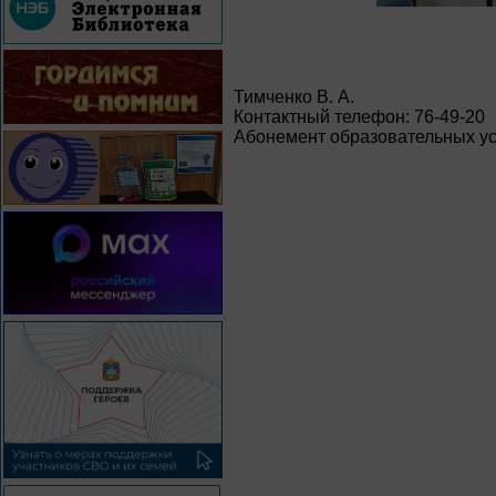
Тимченко В. А.
Контактный телефон: 76-49-20
Абонемент образовательных ус