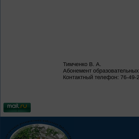
Тимченко В. А.
Абонемент образовательных
Контактный телефон: 76-49-