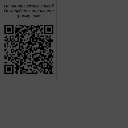
Не нашли нужную книгу?
Пожалуйста, заполните
форму ниже