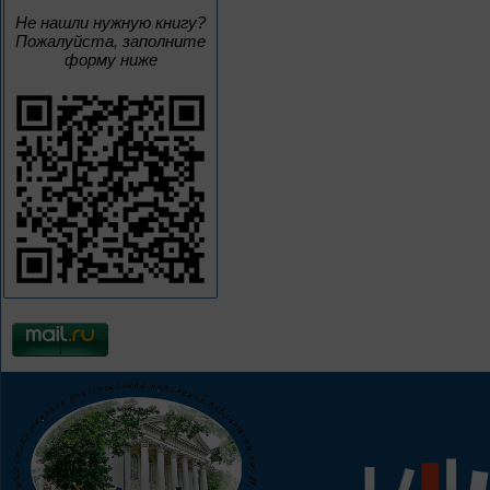
Не нашли нужную книгу?
Пожалуйста, заполните
форму ниже