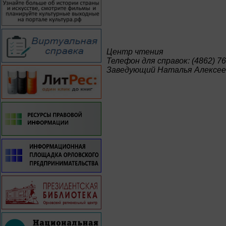
Центр чтения
Телефон для справок: (4862) 76
Заведующий Наталья Алексее