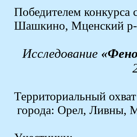
Победителем конкурса 
Шашкино
,
Мценский
р-
Исследование
«Фено
Территориальный охват
города: Орел, Ливны, 