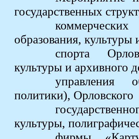
государственных структ
коммерческих
образования, культуры 
спорта Орлов
культуры и архивного д
управления 
политики), Орловского
государствен
культуры, полиграфиче
фирмы «Карт