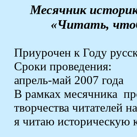
Месячник историк
«Читать, что
Приурочен
к Году русск
Сроки проведения:
апрель-май 2007 года
В рамках месячника
пр
творчества читателей н
я читаю историческую 